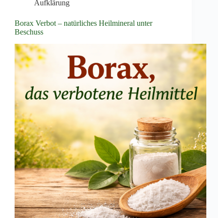
Aufklärung
Borax Verbot – natürliches Heilmineral unter
Beschuss