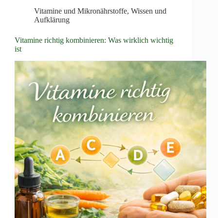
Vitamine und Mikronährstoffe
,
Wissen und
Aufklärung
Vitamine richtig kombinieren: Was wirklich wichtig
ist