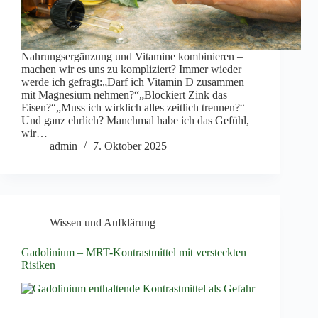
Nahrungsergänzung und Vitamine kombinieren –
machen wir es uns zu kompliziert? Immer wieder
werde ich gefragt:„Darf ich Vitamin D zusammen
mit Magnesium nehmen?“„Blockiert Zink das
Eisen?“„Muss ich wirklich alles zeitlich trennen?“
Und ganz ehrlich? Manchmal habe ich das Gefühl,
wir…
admin
7. Oktober 2025
Wissen und Aufklärung
Gadolinium – MRT-Kontrastmittel mit versteckten
Risiken