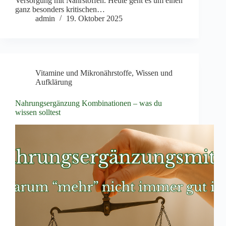
Versorgung mit Nährstoffen. Heute geht es um einen
ganz besonders kritischen…
admin
19. Oktober 2025
Vitamine und Mikronährstoffe
,
Wissen und
Aufklärung
Nahrungsergänzung Kombinationen – was du
wissen solltest