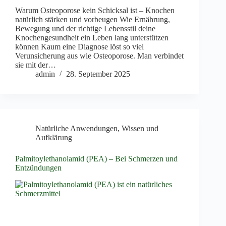
Warum Osteoporose kein Schicksal ist – Knochen
natürlich stärken und vorbeugen Wie Ernährung,
Bewegung und der richtige Lebensstil deine
Knochengesundheit ein Leben lang unterstützen
können Kaum eine Diagnose löst so viel
Verunsicherung aus wie Osteoporose. Man verbindet
sie mit der…
admin
28. September 2025
Natürliche Anwendungen
,
Wissen und
Aufklärung
Palmitoylethanolamid (PEA) – Bei Schmerzen und
Entzündungen