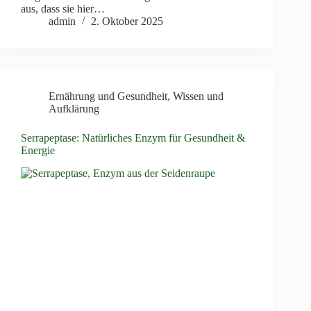
aus, dass sie hier…
admin
2. Oktober 2025
Ernährung und Gesundheit
,
Wissen und
Aufklärung
Serrapeptase: Natürliches Enzym für Gesundheit &
Energie