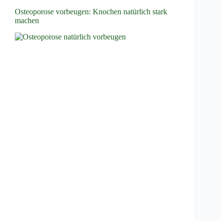
Osteoporose vorbeugen: Knochen natürlich stark
machen