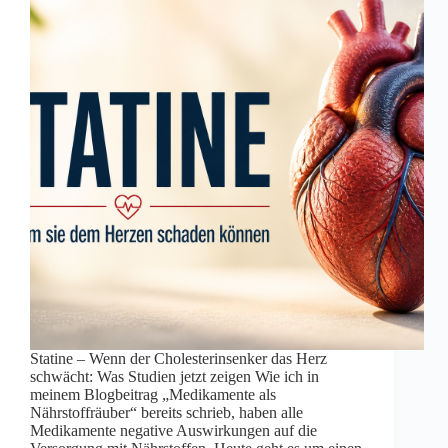
Statine – Wenn der Cholesterinsenker das Herz
schwächt: Was Studien jetzt zeigen Wie ich in
meinem Blogbeitrag „Medikamente als
Nährstoffräuber“ bereits schrieb, haben alle
Medikamente negative Auswirkungen auf die