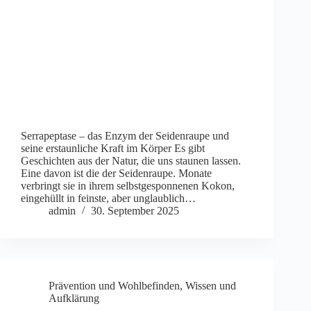
Serrapeptase – das Enzym der Seidenraupe und
seine erstaunliche Kraft im Körper Es gibt
Geschichten aus der Natur, die uns staunen lassen.
Eine davon ist die der Seidenraupe. Monate
verbringt sie in ihrem selbstgesponnenen Kokon,
eingehüllt in feinste, aber unglaublich…
admin
30. September 2025
Prävention und Wohlbefinden
,
Wissen und
Aufklärung