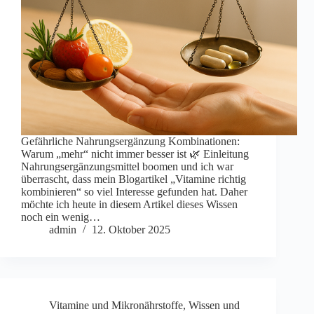
Gefährliche Nahrungsergänzung Kombinationen:
Warum „mehr“ nicht immer besser ist 🌿 Einleitung
Nahrungsergänzungsmittel boomen und ich war
überrascht, dass mein Blogartikel „Vitamine richtig
kombinieren“ so viel Interesse gefunden hat. Daher
möchte ich heute in diesem Artikel dieses Wissen
noch ein wenig…
admin
12. Oktober 2025
Vitamine und Mikronährstoffe
,
Wissen und