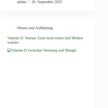
admin
26. September 2025
Wissen und Aufklärung
Vitamin D: Warum Ärzte nicht testen und Medien
warnen