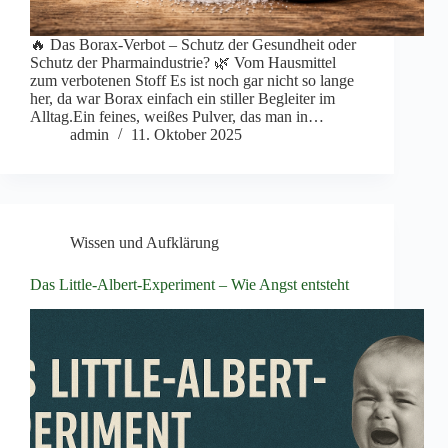
🔥 Das Borax-Verbot – Schutz der Gesundheit oder
Schutz der Pharmaindustrie? 🌿 Vom Hausmittel
zum verbotenen Stoff Es ist noch gar nicht so lange
her, da war Borax einfach ein stiller Begleiter im
Alltag.Ein feines, weißes Pulver, das man in…
admin
11. Oktober 2025
Wissen und Aufklärung
Das Little-Albert-Experiment – Wie Angst entsteht