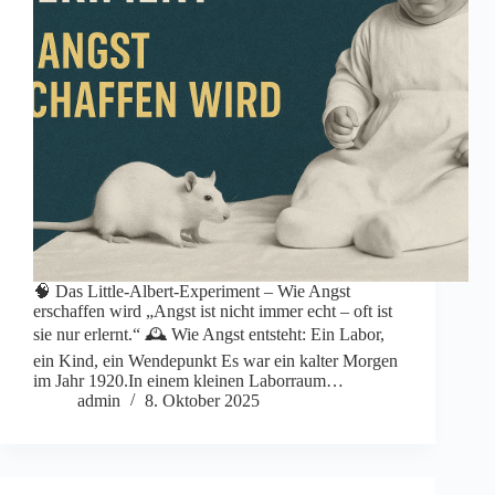
🧠 Das Little-Albert-Experiment – Wie Angst
erschaffen wird „Angst ist nicht immer echt – oft ist
sie nur erlernt.“ 🕰️ Wie Angst entsteht: Ein Labor,
ein Kind, ein Wendepunkt Es war ein kalter Morgen
im Jahr 1920.In einem kleinen Laborraum…
admin
8. Oktober 2025