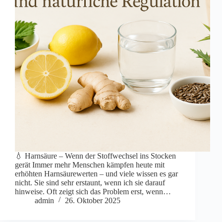
💧 Harnsäure – Wenn der Stoffwechsel ins Stocken
gerät Immer mehr Menschen kämpfen heute mit
erhöhten Harnsäurewerten – und viele wissen es gar
nicht. Sie sind sehr erstaunt, wenn ich sie darauf
hinweise. Oft zeigt sich das Problem erst, wenn…
admin
26. Oktober 2025