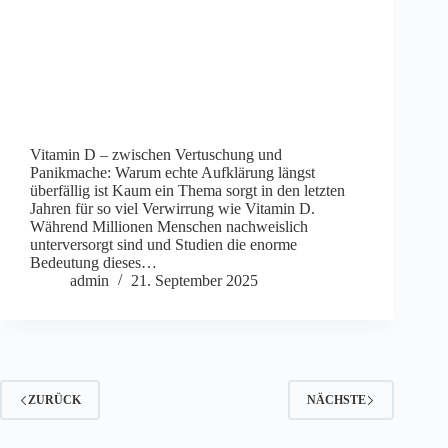
Vitamin D – zwischen Vertuschung und
Panikmache: Warum echte Aufklärung längst
überfällig ist Kaum ein Thema sorgt in den letzten
Jahren für so viel Verwirrung wie Vitamin D.
Während Millionen Menschen nachweislich
unterversorgt sind und Studien die enorme
Bedeutung dieses…
admin
21. September 2025
ZURÜCK
NÄCHSTE