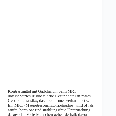
Kontrastmittel mit Gadolinium beim MRT –
unterschätztes Risiko für die Gesundheit Ein reales
Gesundheitsrisiko, das noch immer verharmlost wird
Ein MRT (Magnetresonanztomographie) wird oft als
sanfte, harmlose und strahlungsfreie Untersuchung
dargestellt. Viele Menschen gehen deshalb davon