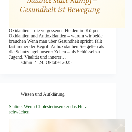
Oxidantien – die vergessenen Helden im Körper
Oxidantien und Antioxidantien – warum wir beide
brauchen Wenn man über Gesundheit spricht, fällt
fast immer der Begriff Antioxidantien.Sie gelten als
die Schutzengel unserer Zellen – als Schlüssel zu
Jugend, Vitalität und innerer…
admin
24. Oktober 2025
Wissen und Aufklärung
Statine: Wenn Cholesterinsenker das Herz
schwächen