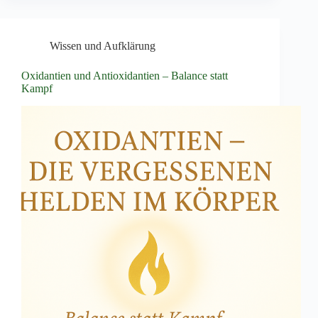
Wissen und Aufklärung
Oxidantien und Antioxidantien – Balance statt
Kampf