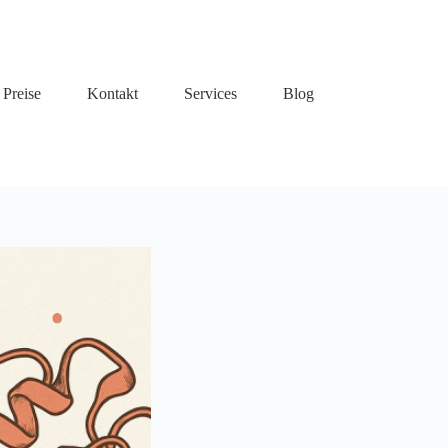
Preise
Kontakt
Services
Blog