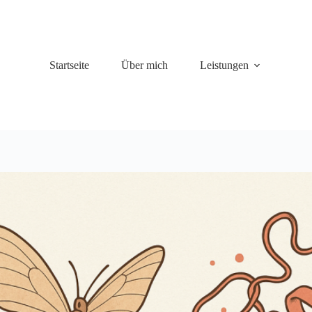
Startseite
Über mich
Leistungen