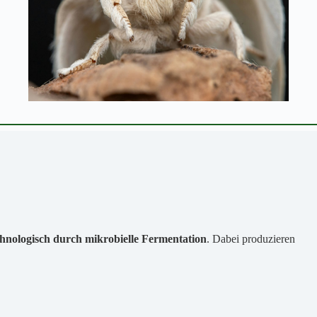
chnologisch durch mikrobielle Fermentation
. Dabei produzieren