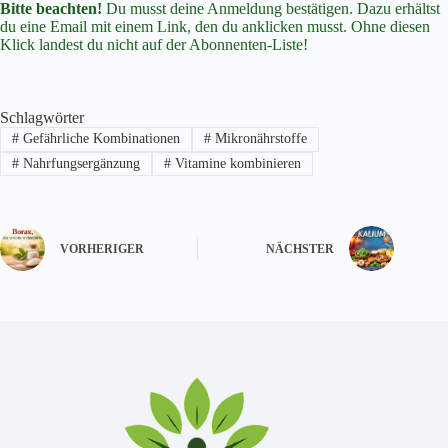
Bitte beachten!
Du musst deine Anmeldung bestätigen. Dazu erhältst
du eine Email mit einem Link, den du anklicken musst. Ohne diesen
Klick landest du nicht auf der Abonnenten-Liste!
Schlagwörter
#
Gefährliche Kombinationen
#
Mikronährstoffe
#
Nahrfungsergänzung
#
Vitamine kombinieren
VORHERIGER
NÄCHSTER