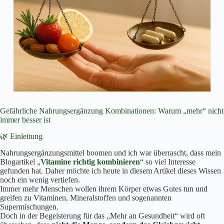
Gefährliche Nahrungsergänzung Kombinationen: Warum „mehr“ nicht
immer besser ist
🌿 Einleitung
Nahrungsergänzungsmittel boomen und ich war überrascht, dass mein
Blogartikel „
Vitamine richtig kombinieren
“ so viel Interesse
gefunden hat. Daher möchte ich heute in diesem Artikel dieses Wissen
noch ein wenig vertiefen.
Immer mehr Menschen wollen ihrem Körper etwas Gutes tun und
greifen zu Vitaminen, Mineralstoffen und sogenannten
Supermischungen.
Doch in der Begeisterung für das „Mehr an Gesundheit“ wird oft