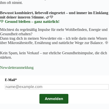
ihm oft nimmt.
Bewusst kombiniert, liebevoll eingesetzt – und immer im Einklang
mit deiner inneren Stimme.
🌿💚
💚
Gesund bleiben – ganz natürlich!
Möchtest du regelmäßig Impulse für mehr Wohlbefinden, Energie und
Gesundheit erhalten?
Dann trag dich in meinen Newsletter ein – ich teile darin mein Wissen
über Mikronährstoffe, Ernährung und natürliche Wege zur Balance. 🌞
Kein Spam, kein Verkauf – nur ehrliche Gesundheitsimpulse, die dich
stärken.
Newsletteranmeldung
E-Mail*
Anmelden