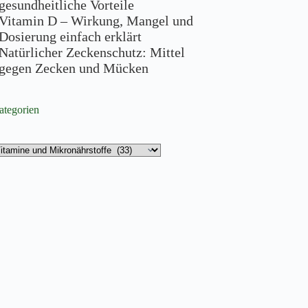
gesundheitliche Vorteile
Vitamin D – Wirkung, Mangel und
Dosierung einfach erklärt
Natürlicher Zeckenschutz: Mittel
gegen Zecken und Mücken
ategorien