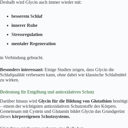
Deshalb wird Glycin auch immer wieder mit:
besserem Schlaf
innerer Ruhe
Stressregulation
mentaler Regeneration
in Verbindung gebracht.
Besonders interessant:
Einige Studien zeigen, dass Glycin die
Schlafqualität verbessern kann, ohne dabei wie klassische Schlafmittel
zu wirken.
Bedeutung für Entgiftung und antioxidativen Schutz
Darüber hinaus wird
Glycin für die Bildung von Glutathion
benötigt
– einem der wichtigsten antioxidativen Schutzstoffe des Körpers.
Gemeinsam mit Cystein und Glutamin bildet Glycin das Grundgerüst
dieses
körpereigenen Schutzsystems.