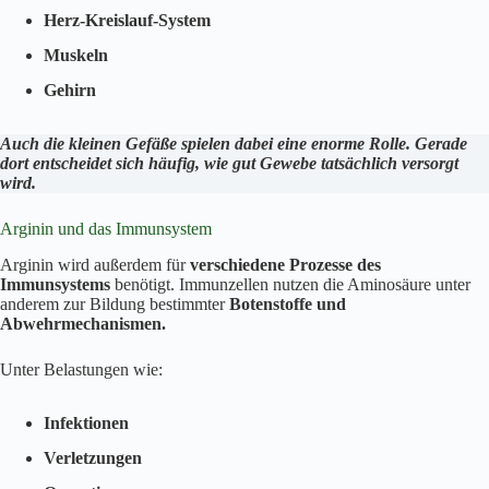
Herz-Kreislauf-System
Muskeln
Gehirn
Auch die kleinen Gefäße spielen dabei eine enorme Rolle. Gerade
dort entscheidet sich häufig, wie gut Gewebe tatsächlich versorgt
wird.
Arginin und das Immunsystem
Arginin wird außerdem für
verschiedene Prozesse des
Immunsystems
benötigt. Immunzellen nutzen die Aminosäure unter
anderem zur Bildung bestimmter
Botenstoffe und
Abwehrmechanismen.
Unter Belastungen wie:
Infektionen
Verletzungen