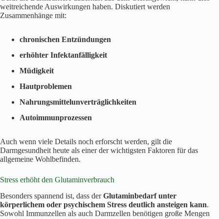
weitreichende Auswirkungen haben. Diskutiert werden
Zusammenhänge mit:
chronischen Entzündungen
erhöhter Infektanfälligkeit
Müdigkeit
Hautproblemen
Nahrungsmittelunverträglichkeiten
Autoimmunprozessen
Auch wenn viele Details noch erforscht werden, gilt die
Darmgesundheit heute als einer der wichtigsten Faktoren für das
allgemeine Wohlbefinden.
Stress erhöht den Glutaminverbrauch
Besonders spannend ist, dass der
Glutaminbedarf unter
körperlichem oder psychischem Stress deutlich ansteigen kann
.
Sowohl Immunzellen als auch Darmzellen benötigen große Mengen