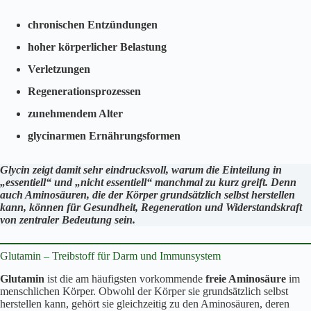
chronischen Entzündungen
hoher körperlicher Belastung
Verletzungen
Regenerationsprozessen
zunehmendem Alter
glycinarmen Ernährungsformen
Glycin zeigt damit sehr eindrucksvoll, warum die Einteilung in
„essentiell“ und „nicht essentiell“ manchmal zu kurz greift. Denn
auch Aminosäuren, die der Körper grundsätzlich selbst herstellen
kann, können für Gesundheit, Regeneration und Widerstandskraft
von zentraler Bedeutung sein.
Glutamin – Treibstoff für Darm und Immunsystem
Glutamin
ist die am häufigsten vorkommende
freie Aminosäure
im
menschlichen Körper. Obwohl der Körper sie grundsätzlich selbst
herstellen kann, gehört sie gleichzeitig zu den Aminosäuren, deren