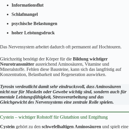
Informationsflut
Schlafmangel
psychische Belastungen
hoher Leistungsdruck
Das Nervensystem arbeitet dadurch oft permanent auf Hochtouren.
Gleichzeitig benötigt der Körper für die
Bildung wichtiger
Neurotransmitter
ausreichend Aminosäuren, Vitamine und
Mineralstoffe. Fehlen diese Bausteine, kann sich das langfristig auf
Konzentration, Belastbarkeit und Regeneration auswirken.
Tyrosin verdeutlicht damit sehr eindrucksvoll, dass Aminosäuren
nicht nur für Muskeln oder Gewebe wichtig sind, sondern auch für
mentale Leistungsfähigkeit, Stressverarbeitung und das
Gleichgewicht des Nervensystems eine zentrale Rolle spielen.
Cystein – wichtiger Rohstoff für Glutathion und Entgiftung
Cystein
gehört zu den
schwefelhaltigen Aminosäuren
und spielt eine