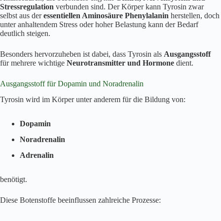
Stressregulation
verbunden sind. Der Körper kann Tyrosin zwar
selbst aus der
essentiellen Aminosäure Phenylalanin
herstellen, doch
unter anhaltendem Stress oder hoher Belastung kann der Bedarf
deutlich steigen.
Besonders hervorzuheben ist dabei, dass Tyrosin als
Ausgangsstoff
für mehrere wichtige
Neurotransmitter und Hormone
dient.
Ausgangsstoff für Dopamin und Noradrenalin
Tyrosin wird im Körper unter anderem für die Bildung von:
Dopamin
Noradrenalin
Adrenalin
benötigt.
Diese Botenstoffe beeinflussen zahlreiche Prozesse: