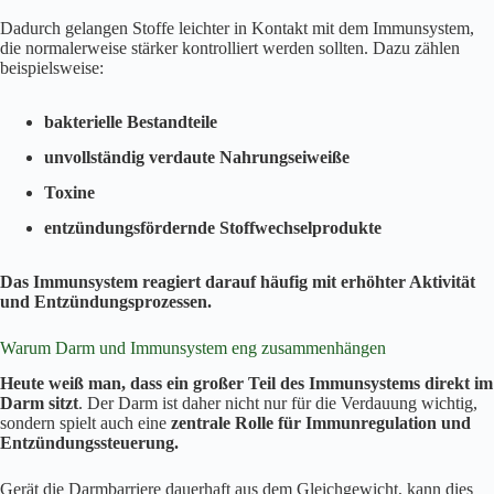
Dadurch gelangen Stoffe leichter in Kontakt mit dem Immunsystem,
die normalerweise stärker kontrolliert werden sollten. Dazu zählen
beispielsweise:
bakterielle Bestandteile
unvollständig verdaute Nahrungseiweiße
Toxine
entzündungsfördernde Stoffwechselprodukte
Das Immunsystem reagiert darauf häufig mit erhöhter Aktivität
und Entzündungsprozessen.
Warum Darm und Immunsystem eng zusammenhängen
Heute weiß man, dass ein großer Teil des Immunsystems direkt im
Darm sitzt
. Der Darm ist daher nicht nur für die Verdauung wichtig,
sondern spielt auch eine
zentrale Rolle für Immunregulation und
Entzündungssteuerung.
Gerät die Darmbarriere dauerhaft aus dem Gleichgewicht, kann dies