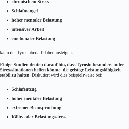
chronischem Stress
Schlafmangel
hoher mentaler Belastung
intensiver Arbeit
emotionaler Belastung
kann der Tyrosinbedarf daher ansteigen.
Einige Studien deuten darauf hin, dass Tyrosin besonders unter
Stresssituationen helfen könnte, die geistige Leistungsfähigkeit
stabil zu halten.
Diskutiert wird dies beispielsweise bei:
Schlafentzug
hoher mentaler Belastung
extremer Beanspruchung
Kälte- oder Belastungsstress