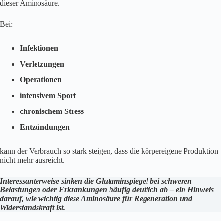
dieser Aminosäure.
Bei:
Infektionen
Verletzungen
Operationen
intensivem Sport
chronischem Stress
Entzündungen
kann der Verbrauch so stark steigen, dass die körpereigene Produktion
nicht mehr ausreicht.
Interessanterweise sinken die Glutaminspiegel bei schweren
Belastungen oder Erkrankungen häufig deutlich ab – ein Hinweis
darauf, wie wichtig diese Aminosäure für Regeneration und
Widerstandskraft ist.