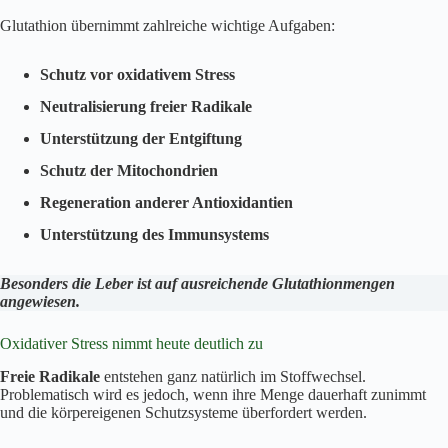
Glutathion übernimmt zahlreiche wichtige Aufgaben:
Schutz vor oxidativem Stress
Neutralisierung freier Radikale
Unterstützung der Entgiftung
Schutz der Mitochondrien
Regeneration anderer Antioxidantien
Unterstützung des Immunsystems
Besonders die Leber ist auf ausreichende Glutathionmengen
angewiesen.
Oxidativer Stress nimmt heute deutlich zu
Freie Radikale
entstehen ganz natürlich im Stoffwechsel.
Problematisch wird es jedoch, wenn ihre Menge dauerhaft zunimmt
und die körpereigenen Schutzsysteme überfordert werden.