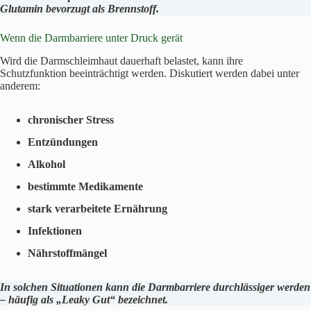
Glutamin bevorzugt als Brennstoff.
Wenn die Darmbarriere unter Druck gerät
Wird die Darmschleimhaut dauerhaft belastet, kann ihre
Schutzfunktion beeinträchtigt werden. Diskutiert werden dabei unter
anderem:
chronischer Stress
Entzündungen
Alkohol
bestimmte Medikamente
stark verarbeitete Ernährung
Infektionen
Nährstoffmängel
In solchen Situationen kann die Darmbarriere durchlässiger werden
– häufig als „Leaky Gut“ bezeichnet.