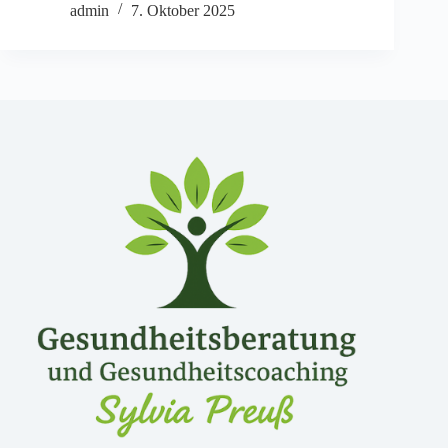
admin
7. Oktober 2025