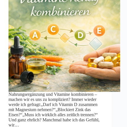
Nahrungsergänzung und Vitamine kombinieren –
machen wir es uns zu kompliziert? Immer wieder
werde ich gefragt:„Darf ich Vitamin D zusammen
mit Magnesium nehmen?“„Blockiert Zink das
Eisen?“„Muss ich wirklich alles zeitlich trennen?“
Und ganz ehrlich? Manchmal habe ich das Gefühl,
wir…