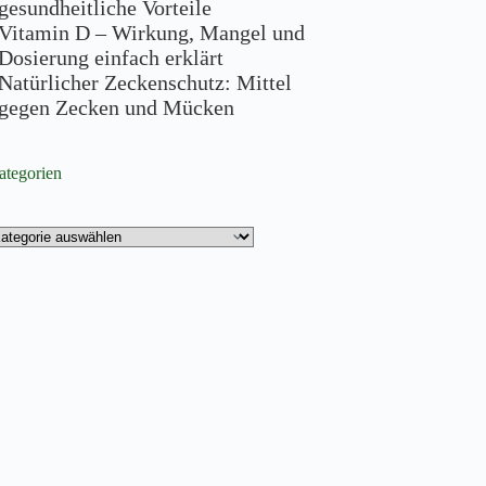
gesundheitliche Vorteile
Vitamin D – Wirkung, Mangel und
Dosierung einfach erklärt
Natürlicher Zeckenschutz: Mittel
gegen Zecken und Mücken
ategorien