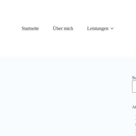
Startseite
Über mich
Leistungen
S
Ak