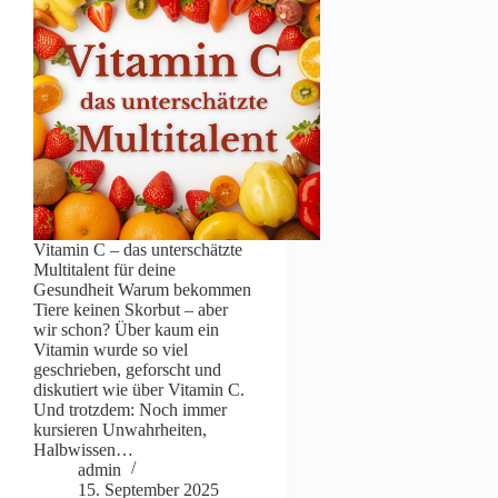
Vitamin C – das unterschätzte
Multitalent für deine
Gesundheit Warum bekommen
Tiere keinen Skorbut – aber
wir schon? Über kaum ein
Vitamin wurde so viel
geschrieben, geforscht und
diskutiert wie über Vitamin C.
Und trotzdem: Noch immer
kursieren Unwahrheiten,
Halbwissen…
admin
15. September 2025