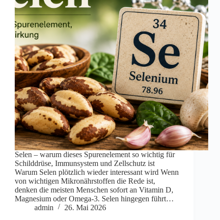
Selen – warum dieses Spurenelement so wichtig für
Schilddrüse, Immunsystem und Zellschutz ist
Warum Selen plötzlich wieder interessant wird Wenn
von wichtigen Mikronährstoffen die Rede ist,
denken die meisten Menschen sofort an Vitamin D,
Magnesium oder Omega-3. Selen hingegen führt…
admin
26. Mai 2026