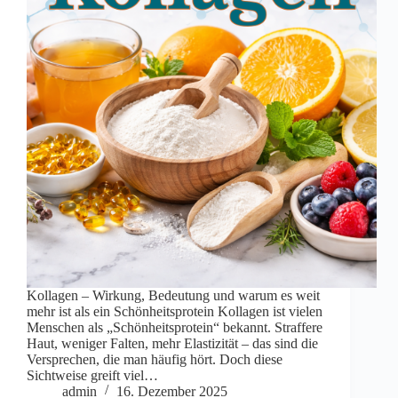
Kollagen – Wirkung, Bedeutung und warum es weit
mehr ist als ein Schönheitsprotein Kollagen ist vielen
Menschen als „Schönheitsprotein“ bekannt. Straffere
Haut, weniger Falten, mehr Elastizität – das sind die
Versprechen, die man häufig hört. Doch diese
Sichtweise greift viel…
admin
16. Dezember 2025