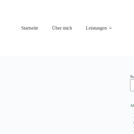
Startseite
Über mich
Leistungen
S
Ak