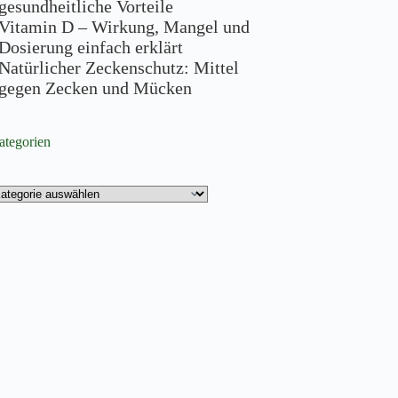
gesundheitliche Vorteile
Vitamin D – Wirkung, Mangel und
Dosierung einfach erklärt
Natürlicher Zeckenschutz: Mittel
gegen Zecken und Mücken
ategorien