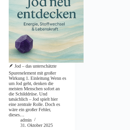
🪶 Jod – das unterschätzte
Spurenelement mit großer
Wirkung 1. Einleitung Wenn es
um Jod geht, denken die
meisten Menschen sofort an
die Schilddrüse. Und
tatsächlich – Jod spielt hier
eine zentrale Rolle. Doch es
wäre ein großer Fehler,
dieses…
admin
31. Oktober 2025