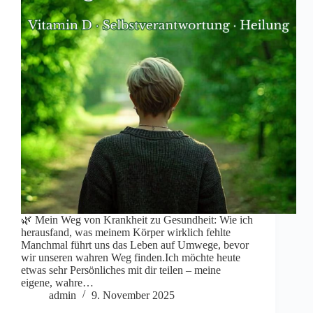
🌿 Mein Weg von Krankheit zu Gesundheit: Wie ich
herausfand, was meinem Körper wirklich fehlte
Manchmal führt uns das Leben auf Umwege, bevor
wir unseren wahren Weg finden.Ich möchte heute
etwas sehr Persönliches mit dir teilen – meine
eigene, wahre…
admin
9. November 2025