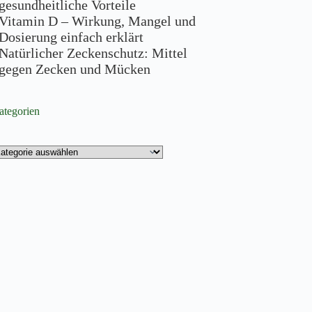
gesundheitliche Vorteile
Vitamin D – Wirkung, Mangel und
Dosierung einfach erklärt
Natürlicher Zeckenschutz: Mittel
gegen Zecken und Mücken
ategorien