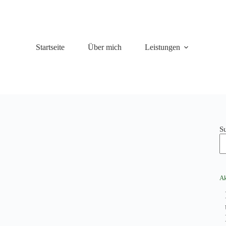
Startseite
Über mich
Leistungen
S
Ak