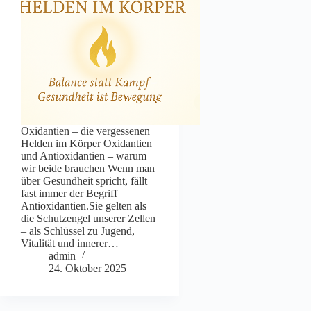
Oxidantien – die vergessenen
Helden im Körper Oxidantien
und Antioxidantien – warum
wir beide brauchen Wenn man
über Gesundheit spricht, fällt
fast immer der Begriff
Antioxidantien.Sie gelten als
die Schutzengel unserer Zellen
– als Schlüssel zu Jugend,
Vitalität und innerer…
admin
24. Oktober 2025