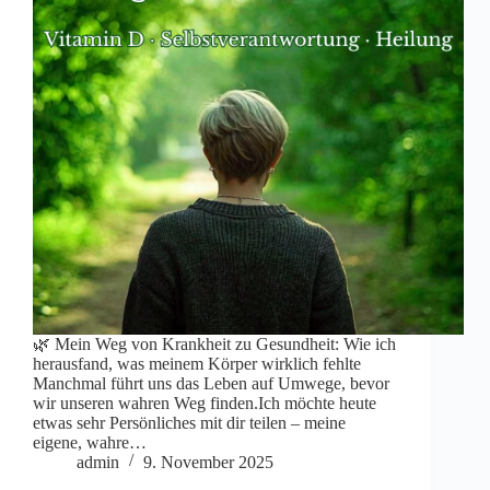
🌿 Mein Weg von Krankheit zu Gesundheit: Wie ich
herausfand, was meinem Körper wirklich fehlte
Manchmal führt uns das Leben auf Umwege, bevor
wir unseren wahren Weg finden.Ich möchte heute
etwas sehr Persönliches mit dir teilen – meine
eigene, wahre…
admin
9. November 2025