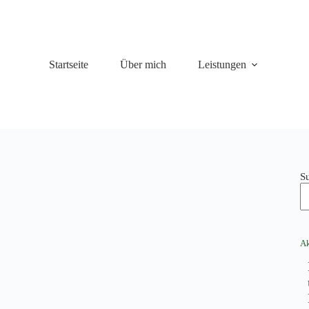
Startseite
Über mich
Leistungen
S
Ak