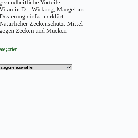
gesundheitliche Vorteile
Vitamin D – Wirkung, Mangel und
Dosierung einfach erklärt
Natürlicher Zeckenschutz: Mittel
gegen Zecken und Mücken
ategorien