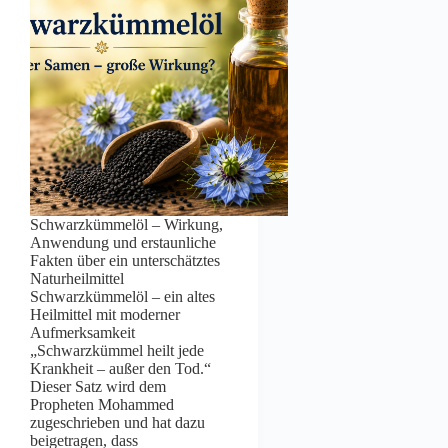
Schwarzkümmelöl – Wirkung,
Anwendung und erstaunliche
Fakten über ein unterschätztes
Naturheilmittel
Schwarzkümmelöl – ein altes
Heilmittel mit moderner
Aufmerksamkeit
„Schwarzkümmel heilt jede
Krankheit – außer den Tod.“
Dieser Satz wird dem
Propheten Mohammed
zugeschrieben und hat dazu
beigetragen, dass