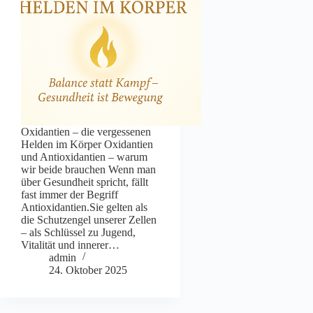
Oxidantien – die vergessenen
Helden im Körper Oxidantien
und Antioxidantien – warum
wir beide brauchen Wenn man
über Gesundheit spricht, fällt
fast immer der Begriff
Antioxidantien.Sie gelten als
die Schutzengel unserer Zellen
– als Schlüssel zu Jugend,
Vitalität und innerer…
admin
24. Oktober 2025