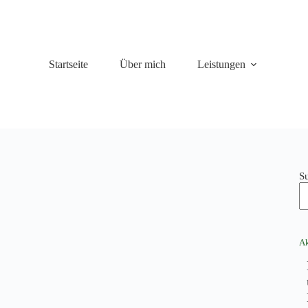
Startseite
Über mich
Leistungen
S
Ak