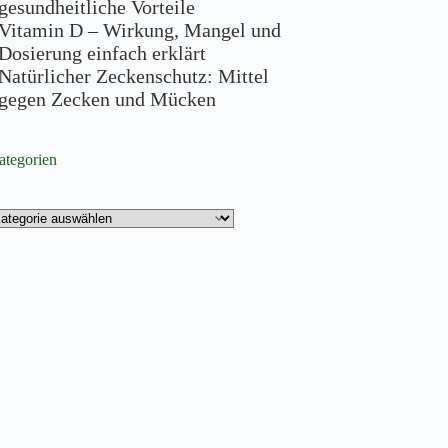
gesundheitliche Vorteile
Vitamin D – Wirkung, Mangel und
Dosierung einfach erklärt
Natürlicher Zeckenschutz: Mittel
gegen Zecken und Mücken
ategorien