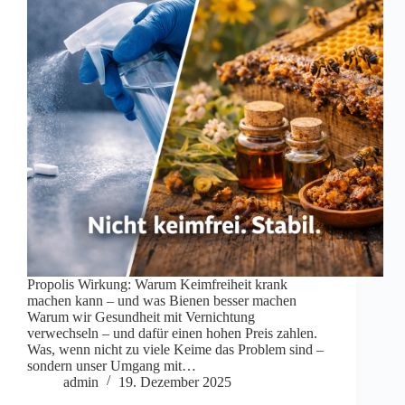
Propolis Wirkung: Warum Keimfreiheit krank
machen kann – und was Bienen besser machen
Warum wir Gesundheit mit Vernichtung
verwechseln – und dafür einen hohen Preis zahlen.
Was, wenn nicht zu viele Keime das Problem sind –
sondern unser Umgang mit…
admin
19. Dezember 2025