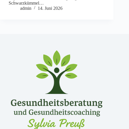
Schwarzkümmel…
admin
14. Juni 2026