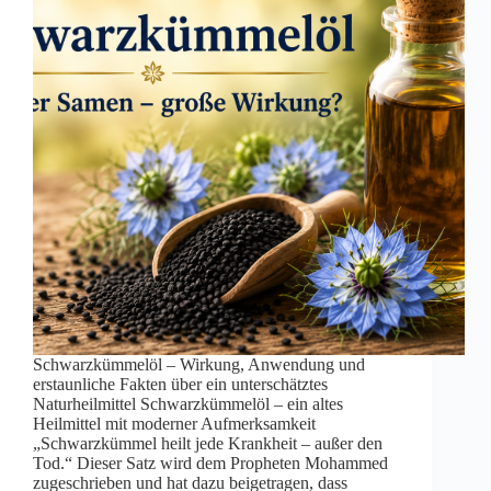
Schwarzkümmelöl – Wirkung, Anwendung und
erstaunliche Fakten über ein unterschätztes
Naturheilmittel Schwarzkümmelöl – ein altes
Heilmittel mit moderner Aufmerksamkeit
„Schwarzkümmel heilt jede Krankheit – außer den
Tod.“ Dieser Satz wird dem Propheten Mohammed
zugeschrieben und hat dazu beigetragen, dass