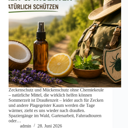
Zeckenschutz und Mückenschutz ohne Chemiekeule
– natürliche Mittel, die wirklich helfen können
Sommerzeit ist Draußenzeit – leider auch für Zecken
und andere Plagegeister Kaum werden die Tage
wärmer, zieht es uns wieder nach draußen.
Spaziergänge im Wald, Gartenarbeit, Fahrradtouren
oder…
admin
28. Juni 2026