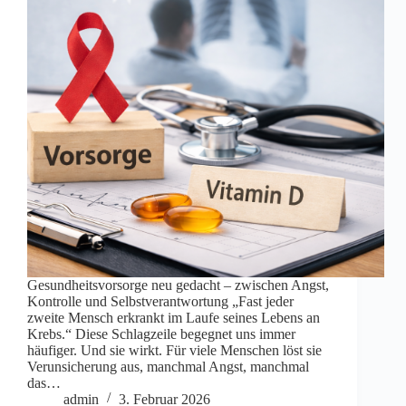
Gesundheitsvorsorge neu gedacht – zwischen Angst,
Kontrolle und Selbstverantwortung „Fast jeder
zweite Mensch erkrankt im Laufe seines Lebens an
Krebs.“ Diese Schlagzeile begegnet uns immer
häufiger. Und sie wirkt. Für viele Menschen löst sie
Verunsicherung aus, manchmal Angst, manchmal
das…
admin
3. Februar 2026