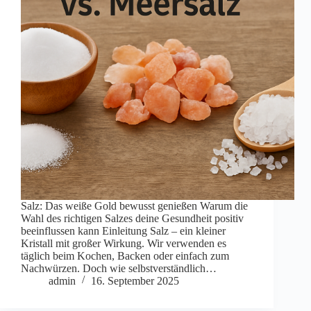
Salz: Das weiße Gold bewusst genießen Warum die
Wahl des richtigen Salzes deine Gesundheit positiv
beeinflussen kann Einleitung Salz – ein kleiner
Kristall mit großer Wirkung. Wir verwenden es
täglich beim Kochen, Backen oder einfach zum
Nachwürzen. Doch wie selbstverständlich…
admin
16. September 2025