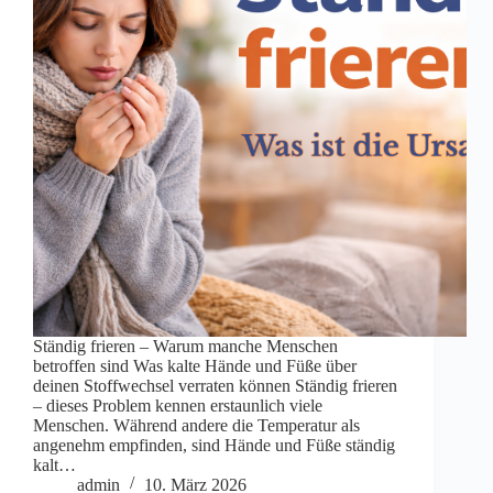
Ständig frieren – Warum manche Menschen
betroffen sind Was kalte Hände und Füße über
deinen Stoffwechsel verraten können Ständig frieren
– dieses Problem kennen erstaunlich viele
Menschen. Während andere die Temperatur als
angenehm empfinden, sind Hände und Füße ständig
kalt…
admin
10. März 2026