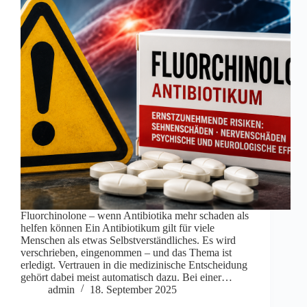
Fluorchinolone – wenn Antibiotika mehr schaden als
helfen können Ein Antibiotikum gilt für viele
Menschen als etwas Selbstverständliches. Es wird
verschrieben, eingenommen – und das Thema ist
erledigt. Vertrauen in die medizinische Entscheidung
gehört dabei meist automatisch dazu. Bei einer…
admin
18. September 2025