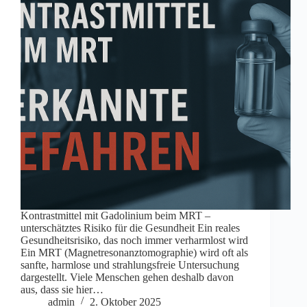
Kontrastmittel mit Gadolinium beim MRT –
unterschätztes Risiko für die Gesundheit Ein reales
Gesundheitsrisiko, das noch immer verharmlost wird
Ein MRT (Magnetresonanztomographie) wird oft als
sanfte, harmlose und strahlungsfreie Untersuchung
dargestellt. Viele Menschen gehen deshalb davon
aus, dass sie hier…
admin
2. Oktober 2025