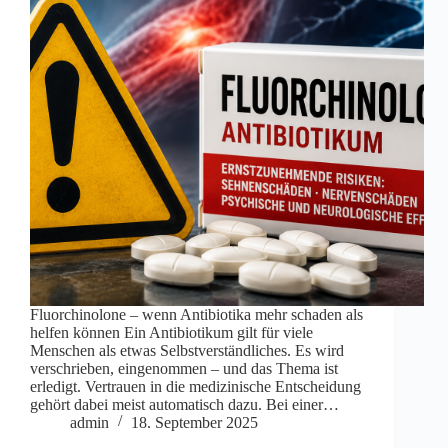
Fluorchinolone – wenn Antibiotika mehr schaden als
helfen können Ein Antibiotikum gilt für viele
Menschen als etwas Selbstverständliches. Es wird
verschrieben, eingenommen – und das Thema ist
erledigt. Vertrauen in die medizinische Entscheidung
gehört dabei meist automatisch dazu. Bei einer…
admin
18. September 2025