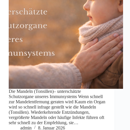
Die Mandeln (Tonsillen)– unterschätzte
Schutzorgane unseres Immunsystems Wenn schnell
zur Mandelentfernung geraten wird Kaum ein Organ
wird so schnell infrage gestellt wie die Mandeln
(Tonsillen). Wiederkehrende Entzündungen,
vergrößerte Mandeln oder häufige Infekte führen oft
sehr schnell zu der Empfehlung, sie…
admin
8. Januar 2026