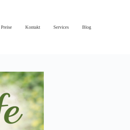
Preise
Kontakt
Services
Blog