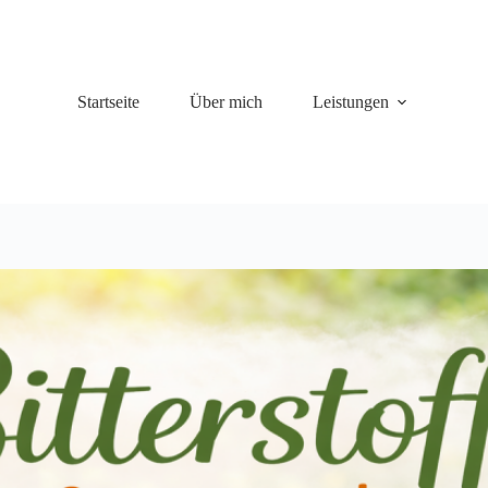
Startseite
Über mich
Leistungen