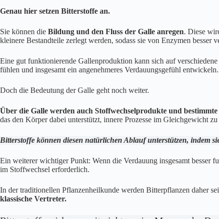
Genau hier setzen Bitterstoffe an.
Sie können die
Bildung und den Fluss der Galle anregen
. Diese wir
kleinere Bestandteile zerlegt werden, sodass sie von Enzymen besser v
Eine gut funktionierende Gallenproduktion kann sich auf verschiedene
fühlen und insgesamt ein angenehmeres Verdauungsgefühl entwickeln.
Doch die Bedeutung der Galle geht noch weiter.
Über die Galle werden auch Stoffwechselprodukte und bestimmt
das den Körper dabei unterstützt, innere Prozesse im Gleichgewicht zu 
Bitterstoffe können diesen natürlichen Ablauf unterstützen, indem sie
Ein weiterer wichtiger Punkt: Wenn die Verdauung insgesamt besser fun
im Stoffwechsel erforderlich.
In der traditionellen Pflanzenheilkunde werden Bitterpflanzen daher sei
klassische Vertreter.