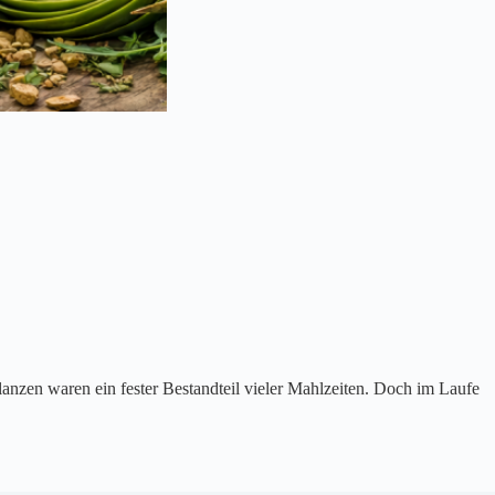
flanzen waren ein fester Bestandteil vieler Mahlzeiten. Doch im Laufe