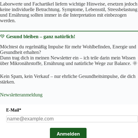
Laborwerte und Fachartikel liefern wichtige Hinweise, ersetzen jedoch
keine individuelle Betrachtung. Symptome, Lebensstil, Stressbelastung
und Ernährung sollten immer in die Interpretation mit einbezogen
werden.
💚
Gesund bleiben – ganz natürlich!
Möchtest du regelmäßig Impulse für mehr Wohlbefinden, Energie und
Gesundheit erhalten?
Dann trag dich in meinen Newsletter ein – ich teile darin mein Wissen
über Mikronährstoffe, Ernährung und natürliche Wege zur Balance. 🌞
Kein Spam, kein Verkauf – nur ehrliche Gesundheitsimpulse, die dich
stärken.
Newsletteranmeldung
E-Mail*
Anmelden