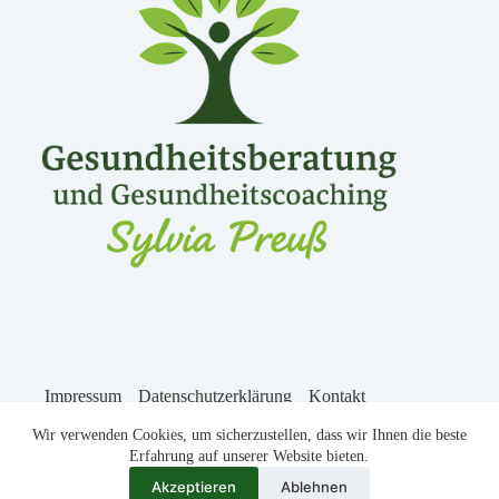
Impressum
Datenschutzerklärung
Kontakt
Newsletter
Wir verwenden Cookies, um sicherzustellen, dass wir Ihnen die beste
Erfahrung auf unserer Website bieten.
Akzeptieren
Ablehnen