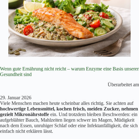
Wenn gute Ernährung nicht reicht – warum Enzyme eine Basis unserer
Gesundheit sind
Überarbeitet am
29. Januar 2026
Viele Menschen machen heute scheinbar alles richtig. Sie achten auf
hochwertige Lebensmittel, kochen frisch, meiden Zucker, nehmen
gezielt Mikronährstoffe
ein. Und trotzdem bleiben Beschwerden: ein
aufgeblähter Bauch, Mahlzeiten liegen schwer im Magen, Müdigkeit
nach dem Essen, unruhiger Schlaf oder eine Infektanfälligkeit, die sich
einfach nicht erklären lässt.