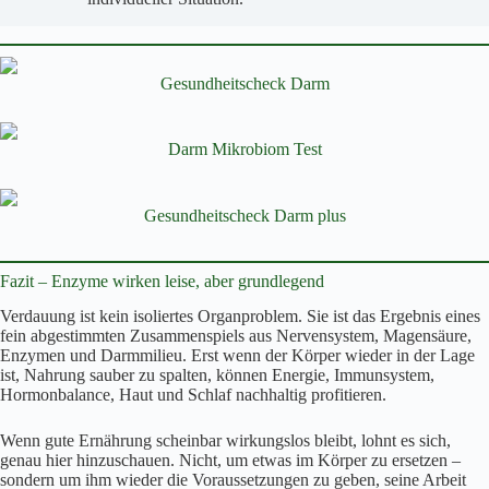
Gesundheitscheck Darm
Darm Mikrobiom Test
Gesundheitscheck Darm plus
Fazit – Enzyme wirken leise, aber grundlegend
Verdauung ist kein isoliertes Organproblem. Sie ist das Ergebnis eines
fein abgestimmten Zusammenspiels aus Nervensystem, Magensäure,
Enzymen und Darmmilieu. Erst wenn der Körper wieder in der Lage
ist, Nahrung sauber zu spalten, können Energie, Immunsystem,
Hormonbalance, Haut und Schlaf nachhaltig profitieren.
Wenn gute Ernährung scheinbar wirkungslos bleibt, lohnt es sich,
genau hier hinzuschauen. Nicht, um etwas im Körper zu ersetzen –
sondern um ihm wieder die Voraussetzungen zu geben, seine Arbeit