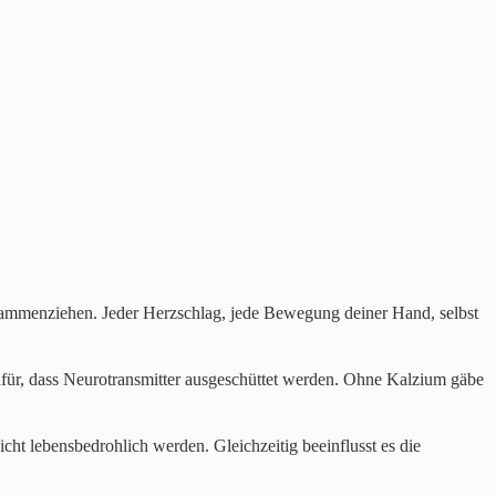
mmenziehen. Jeder Herzschlag, jede Bewegung deiner Hand, selbst
afür, dass Neurotransmitter ausgeschüttet werden. Ohne Kalzium gäbe
icht lebensbedrohlich werden. Gleichzeitig beeinflusst es die