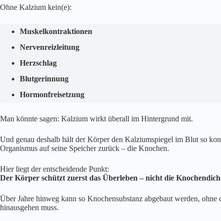
Ohne Kalzium kein(e):
Muskelkontraktionen
Nervenreizleitung
Herzschlag
Blutgerinnung
Hormonfreisetzung
Man könnte sagen: Kalzium wirkt überall im Hintergrund mit.
Und genau deshalb hält der Körper den Kalziumspiegel im Blut so kons
Organismus auf seine Speicher zurück – die Knochen.
Hier liegt der entscheidende Punkt:
Der Körper schützt zuerst das Überleben – nicht die Knochendich
Über Jahre hinweg kann so Knochensubstanz abgebaut werden, ohne das
hinausgehen muss.