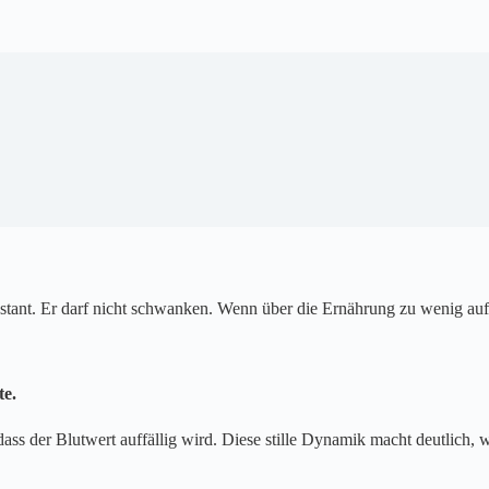
tant. Er darf nicht schwanken. Wenn über die Ernährung zu wenig aufg
te.
s der Blutwert auffällig wird. Diese stille Dynamik macht deutlich, 