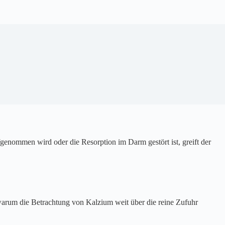
enommen wird oder die Resorption im Darm gestört ist, greift der
warum die Betrachtung von Kalzium weit über die reine Zufuhr