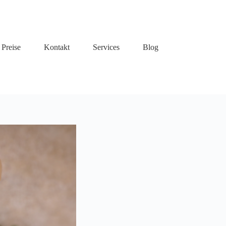
Preise
Kontakt
Services
Blog