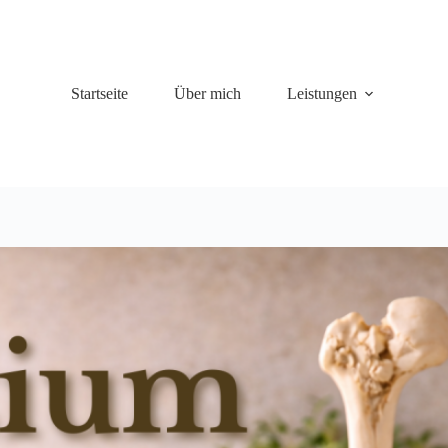
Startseite
Über mich
Leistungen